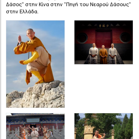
Δάσος" στην Κίνα στην "Πηγή του Νεαρού Δάσους"
στην Ελλάδα.