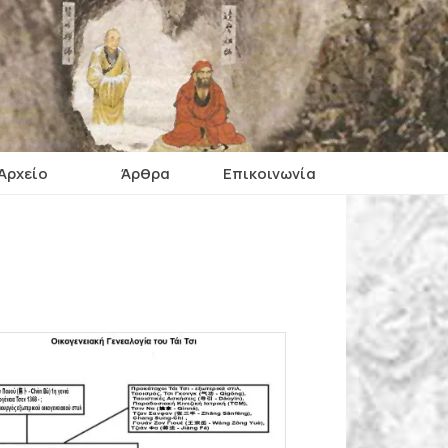
Αρχείο
Άρθρα
Επικοινωνία