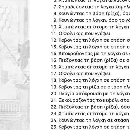
Χτυπώντας τη λόγχη αλλάζοντα
Σημαδεύοντας τη λόγχη χαμηλ
Κουνώντας τη βάση (ρίζα), όσ
Κουνώντας τη λόγχη, όσο το γ
Χτυπώντας απότομα τη λόγχη 
Ο Φοίνικας που γνέφει.
Κόβοντας τη λόγχη σε στάση 
Κόβοντας τη λόγχη σε στάση α
Αποκρούοντας με τη λόγχη σε
Πιέζοντας τη βάση (ρίζα) σε 
Χτυπώντας απότομα τη λόγχη 
Ο Φοίνικας που γνέφει.
Κόβοντας τη λόγχη σε στάση τ
Κόβοντας τη ρίζα σε στάση αλ
Πλάγια απόκρουση με τη λόγχ
Ξεκουράζοντας το κεφάλι στο 
Πιέζοντας τη βάση (ρίζα), όσ
Χτυπώντας απότομα τη λόγχη 
Κουνώντας τη λόγχη σε στάση
Κόβοντας τη λόγχη σε στάση τ