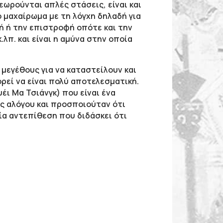
 θεωρούνται απλές στάσεις, είναι και
ο μαχαίρωμα με τη λόγχη δηλαδή για
φή ή την επιστροφή οπότε και
την
.λπ. και είναι η αμύνα στην οποία
μεγέθους για να καταστείλουν και
ρεί να είναι πολύ αποτελεσματική.
ουέι Μα Τσιάνγκ)
που είναι
ένα
ς αλόγου και προσποιούταν ότι
ία αντεπίθεση που διδάσκει ότι