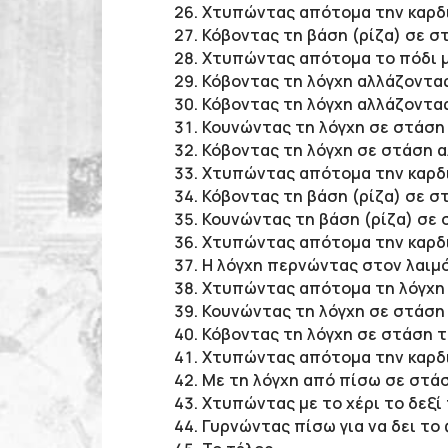
Χτυπώντας απότομα την καρδι
Κόβοντας τη βάση (ρίζα) σε σ
Χτυπώντας απότομα το πόδι μ
Κόβοντας τη λόγχη αλλάζοντας
Κόβοντας τη λόγχη αλλάζοντας
Κουνώντας τη λόγχη σε στάση
Κόβοντας τη λόγχη σε στάση α
Χτυπώντας απότομα την καρδι
Κόβοντας τη βάση (ρίζα) σε σ
Κουνώντας τη βάση (ρίζα) σε 
Χτυπώντας απότομα την καρδι
Η λόγχη περνώντας στον λαιμό
Χτυπώντας απότομα τη λόγχη 
Κουνώντας τη λόγχη σε στάση
Κόβοντας τη λόγχη σε στάση τ
Χτυπώντας απότομα την καρδι
Με τη λόγχη από πίσω σε στάσ
Χτυπώντας με το χέρι το δεξί
Γυρνώντας πίσω για να δει το 