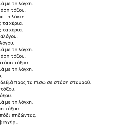
ά με τη λόγχη.
τάση τόξου.
ε τη λόγχη.
 τα χέρια.
 τα χέρια.
 αλόγου.
λόγου.
ά με τη λόγχη.
τάση τόξου.
στάση τόξου.
ά με τη λόγχη.
.
δεξιά προς τα πίσω σε στάση σταυρού.
 τόξου.
όξου.
ά με τη λόγχη.
η τόξου.
 πόδι πηδώντας.
φεγγάρι.