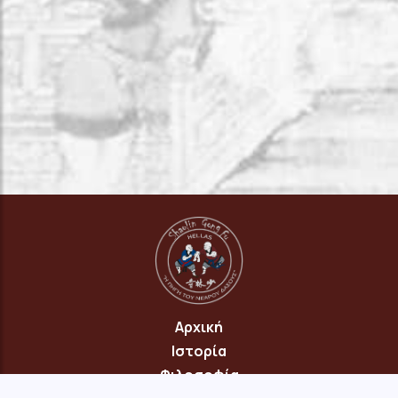
Αρχική
Ιστορία
Φιλοσοφία