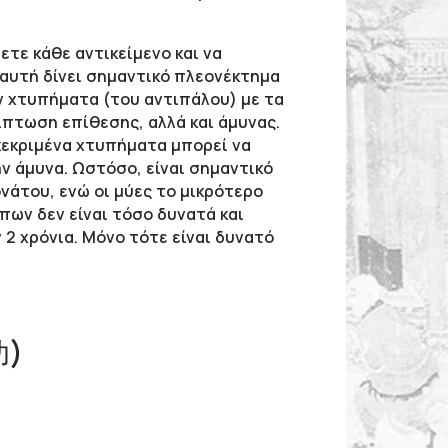
ετε κάθε αντικείμενο και να
 αυτή δίνει σημαντικό πλεονέκτημα
όν χτυπήματα (του αντιπάλου) με τα
ίπτωση επίθεσης, αλλά και άμυνας.
γκεκριμένα χτυπήματα μπορεί να
ν άμυνα. Ωστόσο, είναι σημαντικό
νάτου, ενώ οι μύες το μικρότερο
πων δεν είναι τόσο δυνατά και
 2 χρόνια. Μόνο τότε είναι δυνατό
功)