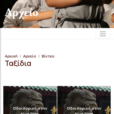
Αρχείο
Αρχική
Αρχείο
Βίντεο
Ταξίδια
Οδοιπορικό στην
Οδοιπορικό στην
Κίνα 2014
Κίνα 2018