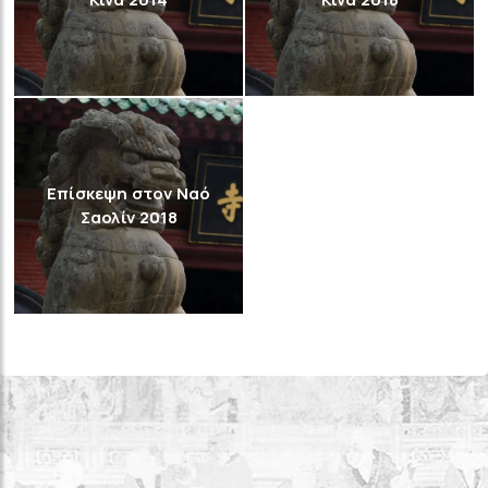
Επίσκεψη στον Ναό
Σαολίν 2018