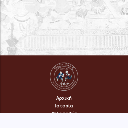
Αρχική
Ιστορία
Φιλοσοφία
Πρόγραμμα