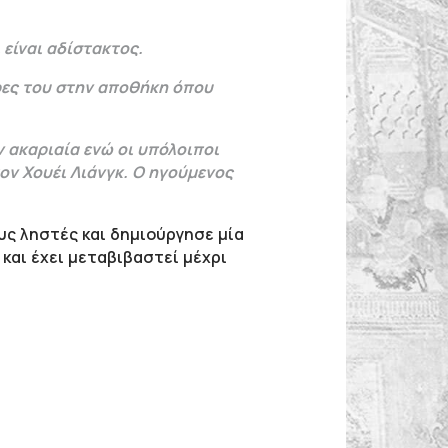
 είναι αδίστακτος.
ρες του στην αποθήκη όπου
 ακαριαία ενώ οι υπόλοιποι
ον Χουέι Λιάνγκ. Ο ηγούμενος
υς ληστές και δημιούργησε μία
και έχει μεταβιβαστεί μέχρι