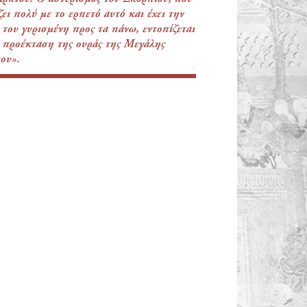
ζει πολύ με το ερπετό αυτό και έχει την
 του γυρισμένη προς τα πάνω, εντοπίζεται
 προέκταση της ουράς της Μεγάλης
ου».