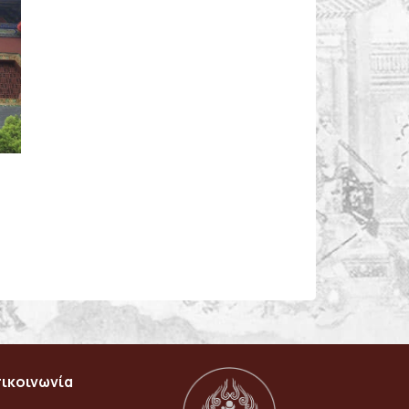
ικοινωνία