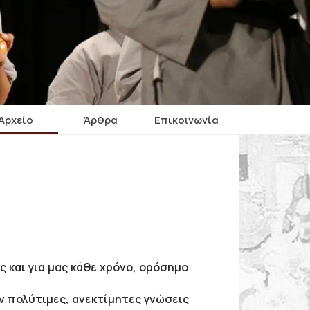
Αρχείο
Άρθρα
Επικοινωνία
ς και για μας κάθε χρόνο, ορόσημο
ν πολύτιμες, ανεκτίμητες γνώσεις