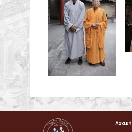
Αρχική