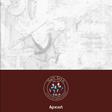
Αρχική