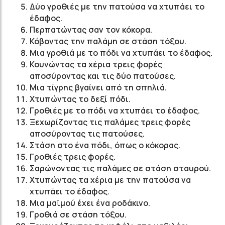
Δύο γροθιές με την πατούσα να χτυπάει το
έδαφος.
Περπατώντας σαν τον κόκορα.
Κόβοντας την παλάμη σε στάση τόξου.
Μια γροθιά με το πόδι να χτυπάει το έδαφος.
Κουνώντας τα χέρια τρεις φορές
αποσύροντας και τις δύο πατούσες.
Μια τίγρης βγαίνει από τη σπηλιά.
Χτυπώντας το δεξί πόδι.
Γροθιές με το πόδι να χτυπάει το έδαφος.
Ξεχωρίζοντας τις παλάμες τρεις φορές
αποσύροντας τις πατούσες.
Στάση στο ένα πόδι, όπως ο κόκορας.
Γροθιές τρεις φορές.
Σαρώνοντας τις παλάμες σε στάση σταυρού.
Χτυπώντας τα χέρια με την πατούσα να
χτυπάει το έδαφος.
Μια μαϊμού έχει ένα ροδάκινο.
Γροθιά σε στάση τόξου.