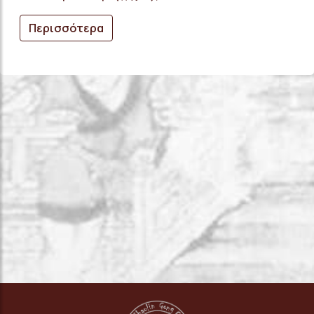
Περισσότερα