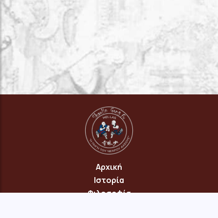
Αρχική
Ιστορία
Φιλοσοφία
Πρόγραμμα