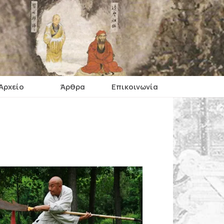
Αρχείο
Άρθρα
Επικοινωνία