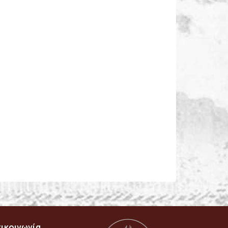
ικοινωνία