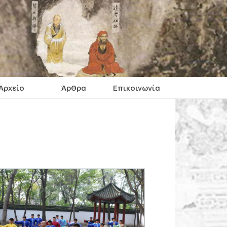
Αρχείο
Άρθρα
Επικοινωνία