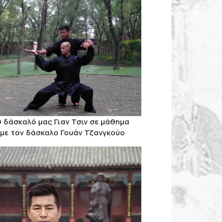
 δάσκαλό μας Γιαν Τσιν σε μάθημα
με τον δάσκαλο Γουάν Τζανγκούο