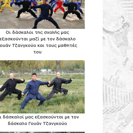
Οι δάσκαλοι της σχολής μας
εξασκούνται μαζί με τον δάσκαλο
Γουάν Τζανγκούο και τους μαθητές
του
ι δάσκαλοί μας εξασκούνται με τον
δάσκαλο Γουάν Τζανγκούο