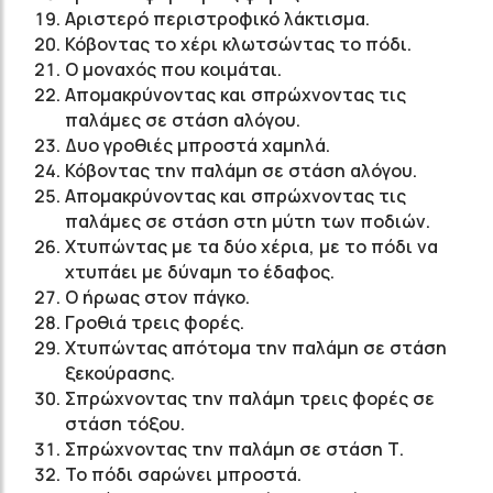
Αριστερό περιστροφικό λάκτισμα.
Κόβοντας το χέρι κλωτσώντας το πόδι.
Ο μοναχός που κοιμάται.
Απομακρύνοντας και σπρώχνοντας τις
παλάμες σε στάση αλόγου.
Δυο γροθιές μπροστά χαμηλά.
Κόβοντας την παλάμη σε στάση αλόγου.
Απομακρύνοντας και σπρώχνοντας τις
παλάμες σε στάση στη μύτη των ποδιών.
Χτυπώντας με τα δύο χέρια, με το πόδι να
χτυπάει με δύναμη το έδαφος.
Ο ήρωας στον πάγκο.
Γροθιά τρεις φορές.
Χτυπώντας απότομα την παλάμη σε στάση
ξεκούρασης.
Σπρώχνοντας την παλάμη τρεις φορές σε
στάση τόξου.
Σπρώχνοντας την παλάμη σε στάση Τ.
Το πόδι σαρώνει μπροστά.