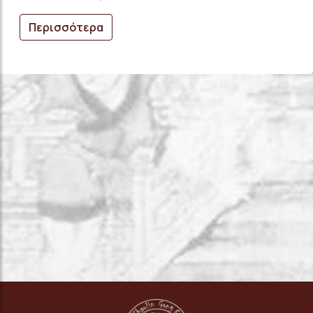
Περισσότερα