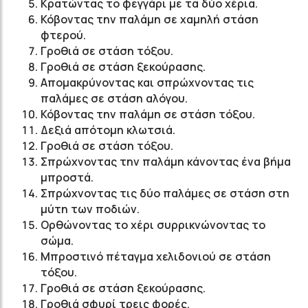
Κρατώντας το φεγγάρι με τα δύο χέρια.
Κόβοντας την παλάμη σε χαμηλή στάση
φτερού.
Γροθιά σε στάση τόξου.
Γροθιά σε στάση ξεκούρασης.
Απομακρύνοντας και σπρώχνοντας τις
παλάμες σε στάση αλόγου.
Κόβοντας την παλάμη σε στάση τόξου.
Δεξιά απότομη κλωτσιά.
Γροθιά σε στάση τόξου.
Σπρώχνοντας την παλάμη κάνοντας ένα βήμα
μπροστά.
Σπρώχνοντας τις δύο παλάμες σε στάση στη
μύτη των ποδιών.
Ορθώνοντας το χέρι συρρικνώνοντας το
σώμα.
Μπροστινό πέταγμα χελιδονιού σε στάση
τόξου.
Γροθιά σε στάση ξεκούρασης.
Γροθιά σφυρί τρεις φορές.