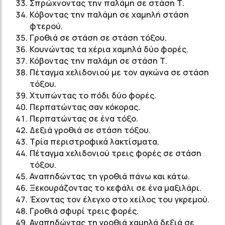
Σπρώχνοντας την παλάμη σε στάση Τ.
Κόβοντας την παλάμη σε χαμηλή στάση
φτερού.
Γροθιά σε στάση σε στάση τόξου.
Κουνώντας τα χέρια χαμηλά δύο φορές.
Κόβοντας την παλάμη σε στάση Τ.
Πέταγμα χελιδονιού με τον αγκώνα σε στάση
τόξου.
Χτυπώντας το πόδι δύο φορές.
Περπατώντας σαν κόκορας.
Περπατώντας σε ένα τόξο.
Δεξιά γροθιά σε στάση τόξου.
Τρία περιστροφικά λακτίσματα.
Πέταγμα χελιδονιού τρεις φορές σε στάση
τόξου.
Αναπηδώντας τη γροθιά πάνω και κάτω.
Ξεκουράζοντας το κεφάλι σε ένα μαξιλάρι.
Έχοντας τον έλεγχο στο χείλος του γκρεμού.
Γροθιά σφυρί τρεις φορές.
Αναπηδώντας τη γροθιά χαμηλά δεξιά σε