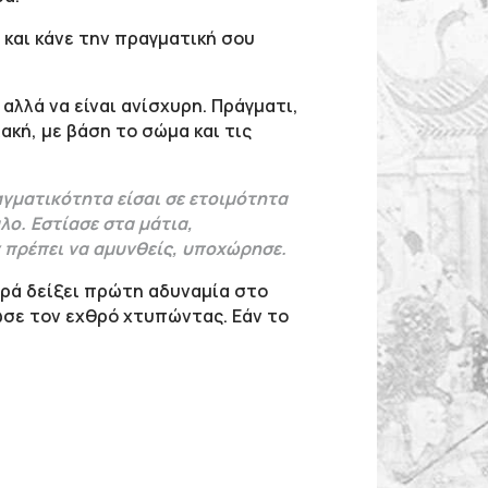
και κάνε την πραγματική σου
αλλά να είναι ανίσχυρη. Πράγματι,
κή, με βάση το σώμα και τις
ραγματικότητα είσαι σε ετοιμότητα
λο. Εστίασε στα μάτια,
ν πρέπει να αμυνθείς, υποχώρησε.
υρά δείξει πρώτη αδυναμία στο
σε τον εχθρό χτυπώντας. Εάν το