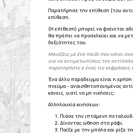
Παρατήρησε την επίθεση (του αντι
επίθεση.
(Η επίθεση) μπορεί να φαίνεται αδύ
θα πρέπει να προσελκύει και να με
δεξιότητες του.
Μοιάζεις με ένα παιδί που κάνει σχ
για να αντιμετωπίσεις τον αντίπαλο
παρατηρήστε ο ένας τις εκφράσεις τ
Ένα άλλο παράδειγμα είναι η χρήσ
πνεύμα - αναισθητοποιημένος αντί
κάνεις, γιατί να μη νικήσεις;
Αλληλουχία κινήσεων:
Πιάσε την ιπτάμενη πεταλούδ
Δίνοντας ώθηση στο ράφι.
Παίξε με την μπάλα και ρίξε τη