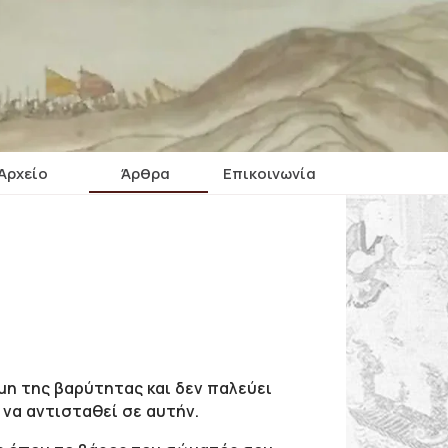
Αρχείο
Άρθρα
Επικοινωνία
μη της βαρύτητας και δεν παλεύει
να αντισταθεί σε αυτήν.