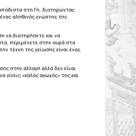
εμπόδιστα στη Γη, διατηρώντας
 ένας αληθινός γνώστης της
η να διατηρήσετε και να
άτα, περιμένετε στην ουρά στα
ην τέχνη της γείωσης είναι ένας
σης στην αλλαγή αλλά δεν είναι
να γίνεις «καλός αγωγός» της και