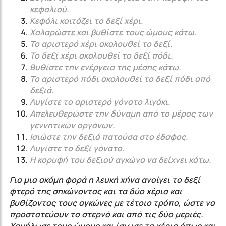
κεφαλιού.
Κεφάλι κοιτάζει το δεξί χέρι.
Χαλαρώστε και βυθίστε τους ώμους κάτω.
Το αριστερό χέρι ακολουθεί το δεξί.
Το δεξί χέρι ακολουθεί το δεξί πόδι.
Βυθίστε την ενέργεια της μέσης κάτω.
Το αριστερό πόδι ακολουθεί το δεξί πόδι από
δεξιά.
Λυγίστε το αριστερό γόνατο λιγάκι.
Απελευθερώστε την δύναμη από το μέρος των
γεννητικών οργάνων.
Ισιώστε την δεξιά πατούσα στο έδαφος.
Λυγίστε το δεξί γόνατο.
Η κορυφή του δεξιού αγκώνα να δείχνει κάτω.
Για μια ακόμη φορά η λευκή χήνα ανοίγει το δεξί
φτερό της σηκώνοντας και τα δύο χέρια και
βυθίζοντας τους αγκώνες με τέτοιο τρόπο, ώστε να
προστατεύουν το στερνό και από τις δύο μεριές.