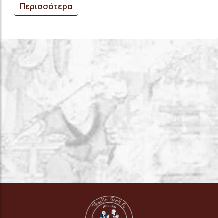
Περισσότερα