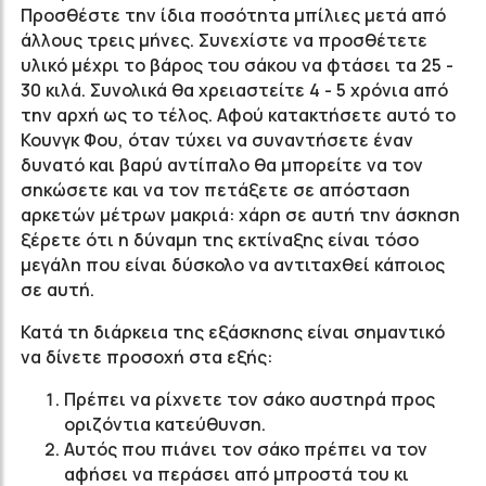
Προσθέστε την ίδια ποσότητα μπίλιες μετά από
άλλους τρεις μήνες. Συνεχίστε να προσθέτετε
υλικό μέχρι το βάρος του σάκου να φτάσει τα 25 -
30 κιλά. Συνολικά θα χρειαστείτε 4 - 5 χρόνια από
την αρχή ως το τέλος. Αφού κατακτήσετε αυτό το
Κουνγκ Φου, όταν τύχει να συναντήσετε έναν
δυνατό και βαρύ αντίπαλο θα μπορείτε να τον
σηκώσετε και να τον πετάξετε σε απόσταση
αρκετών μέτρων μακριά: χάρη σε αυτή την άσκηση
ξέρετε ότι η δύναμη της εκτίναξης είναι τόσο
μεγάλη που είναι δύσκολο να αντιταχθεί κάποιος
σε αυτή.
Κατά τη διάρκεια της εξάσκησης είναι σημαντικό
να δίνετε προσοχή στα εξής:
Πρέπει να ρίχνετε τον σάκο αυστηρά προς
οριζόντια κατεύθυνση.
Αυτός που πιάνει τον σάκο πρέπει να τον
αφήσει να περάσει από μπροστά του κι