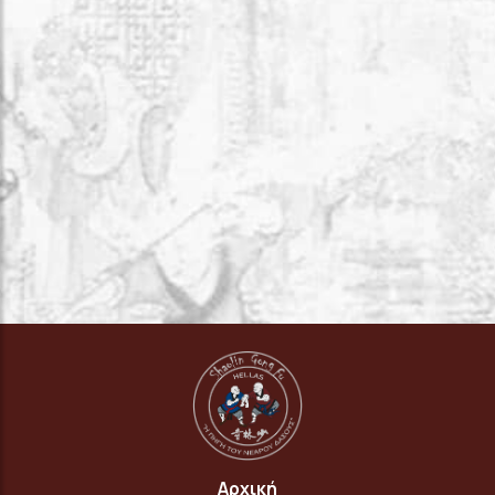
Αρχική