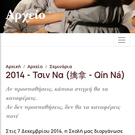
Αρχείο
Αρχική
Αρχείο
Σεμινάρια
2014 - Τσιν Να (擒拿 - Qín Ná)
Αν προσπαθήσεις, κάποια στιγμή θα τα
καταφέρεις.
Αν δεν προσπαθήσεις, δεν θα τα καταφέρεις
ποτέ
Στις 7 Δεκεμβρίου 2014, η Σχολή μας διοργάνωσε