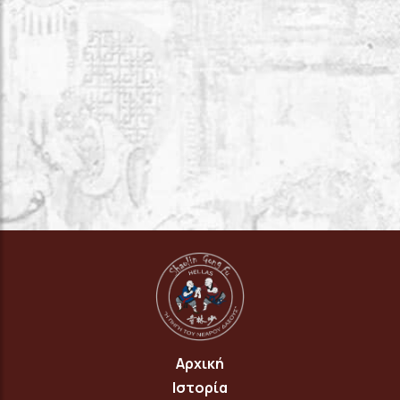
Αρχική
Ιστορία