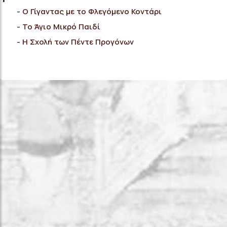
Ο Γίγαντας με το Φλεγόμενο Κοντάρι
Το Άγιο Μικρό Παιδί
Η Σχολή των Πέντε Προγόνων