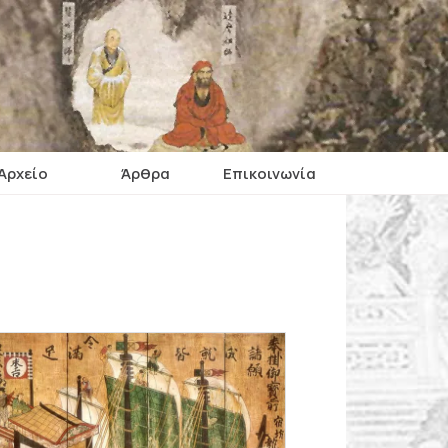
Αρχείο
Άρθρα
Επικοινωνία