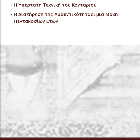
Η Υπέρτατη Τεχνική του Κονταριού
Η Διατήρηση της Αυθεντικότητας: μια Μάχη
Πεντακοσίων Ετών