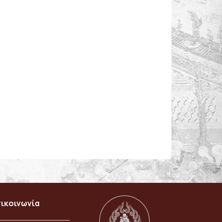
ικοινωνία